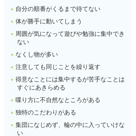
自分の順番がくるまで待てない
体が勝手に動いてしまう
周囲が気になって遊びや勉強に集中でき
ない
なくし物が多い
注意しても同じことを繰り返す
得意なことには集中するが苦手なことは
すぐにあきらめる
喋り方に不自然なところがある
独特のこだわりがある
集団になじめず、輪の中に入っていけな
い