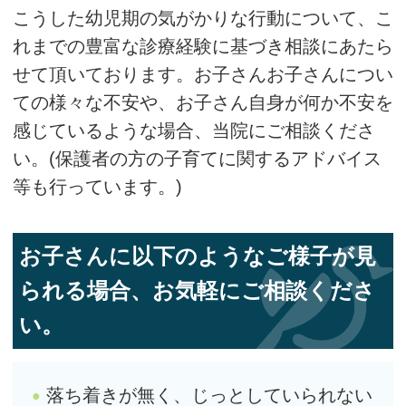
こうした幼児期の気がかりな行動について、こ
れまでの豊富な診療経験に基づき相談にあたら
せて頂いております。お子さんお子さんについ
ての様々な不安や、お子さん自身が何か不安を
感じているような場合、当院にご相談くださ
い。(保護者の方の子育てに関するアドバイス
等も行っています。)
お子さんに以下のようなご様子が見
られる場合、お気軽にご相談くださ
い。
落ち着きが無く、じっとしていられない