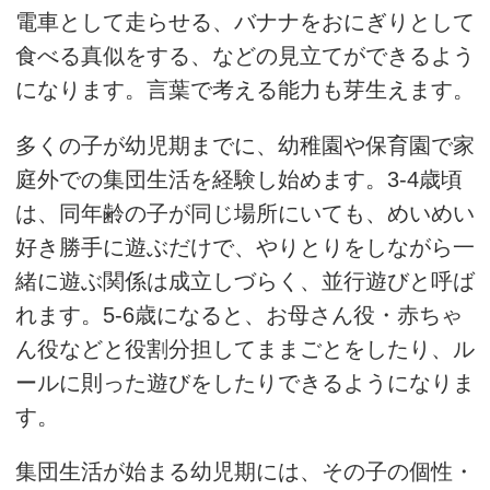
電車として走らせる、バナナをおにぎりとして
食べる真似をする、などの見立てができるよう
になります。言葉で考える能力も芽生えます。
多くの子が幼児期までに、幼稚園や保育園で家
庭外での集団生活を経験し始めます。3-4歳頃
は、同年齢の子が同じ場所にいても、めいめい
好き勝手に遊ぶだけで、やりとりをしながら一
緒に遊ぶ関係は成立しづらく、並行遊びと呼ば
れます。5-6歳になると、お母さん役・赤ちゃ
ん役などと役割分担してままごとをしたり、ル
ールに則った遊びをしたりできるようになりま
す。
集団生活が始まる幼児期には、その子の個性・