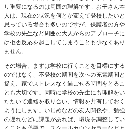
り重要になるのは周囲の理解です。お子さん本
人は、現在の状況を何とか変えて登校したいと
思っている場合も多いのですが、保護者の方や
学校の先生など周囲の大人からのアプローチに
は拒否反応を起こしてしまうことも少なくあり
ません。
その場合、まずは学校に行くことを目標にする
のではなく、不登校の期間を次への充電期間と
捉え、家でストレスなく過ごせる時間をとるこ
とも大切です。同時に学校の先生にも理解をい
ただいて連絡を取り合い、情報を共有しておく
ようにします。いじめなどの友人関係や、勉強
の遅れなどに課題があれば、環境を調整してい
くことも必要で、スクールカウンセラーなどと