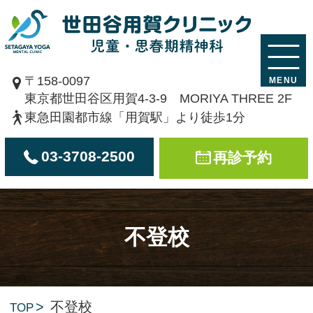
〒158-0097
東京都世田谷区用賀4-3-9 MORIYA THREE 2F
東急田園都市線「用賀駅」より徒歩1分
03-3708-2500
再診予約
不登校
不登校
TOP