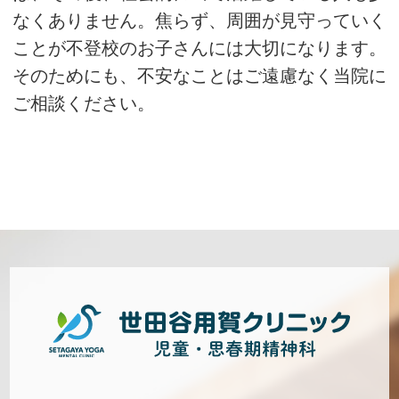
なくありません。焦らず、周囲が見守っていく
ことが不登校のお子さんには大切になります。
そのためにも、不安なことはご遠慮なく当院に
ご相談ください。