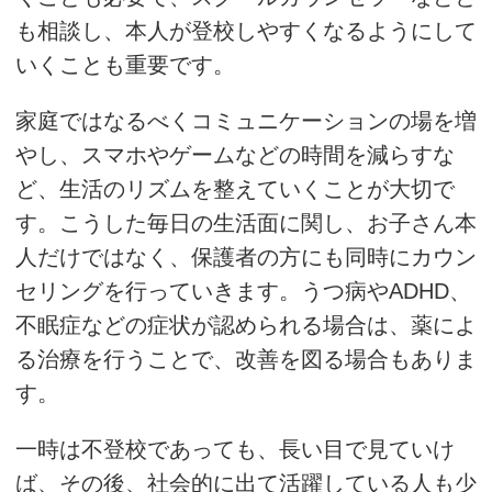
も相談し、本人が登校しやすくなるようにして
いくことも重要です。
家庭ではなるべくコミュニケーションの場を増
やし、スマホやゲームなどの時間を減らすな
ど、生活のリズムを整えていくことが大切で
す。こうした毎日の生活面に関し、お子さん本
人だけではなく、保護者の方にも同時にカウン
セリングを行っていきます。うつ病やADHD、
不眠症などの症状が認められる場合は、薬によ
る治療を行うことで、改善を図る場合もありま
す。
一時は不登校であっても、長い目で見ていけ
ば、その後、社会的に出て活躍している人も少