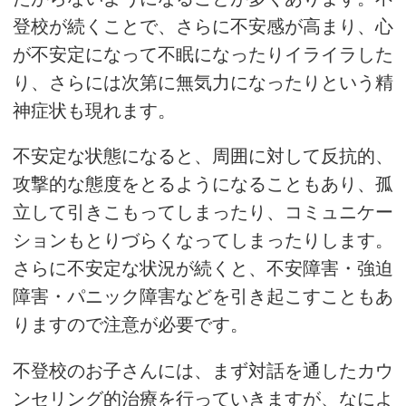
登校が続くことで、さらに不安感が高まり、心
が不安定になって不眠になったりイライラした
り、さらには次第に無気力になったりという精
神症状も現れます。
不安定な状態になると、周囲に対して反抗的、
攻撃的な態度をとるようになることもあり、孤
立して引きこもってしまったり、コミュニケー
ションもとりづらくなってしまったりします。
さらに不安定な状況が続くと、不安障害・強迫
障害・パニック障害などを引き起こすこともあ
りますので注意が必要です。
不登校のお子さんには、まず対話を通したカウ
ンセリング的治療を行っていきますが、なによ