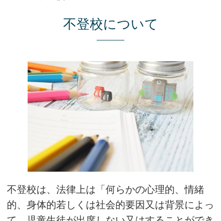
不登校について
不登校は、法律上は「何らかの心理的、情緒
的、身体的若しくは社会的要因又は背景によっ
て、児童生徒が出席しない又はすることができ