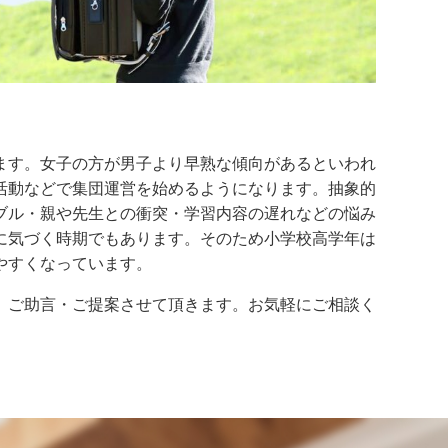
ます。女子の方が男子より早熟な傾向があるといわれ
活動などで集団運営を始めるようになります。抽象的
ブル・親や先生との衝突・学習内容の遅れなどの悩み
に気づく時期でもあります。そのため小学校高学年は
やすくなっています。
、ご助言・ご提案させて頂きます。お気軽にご相談く