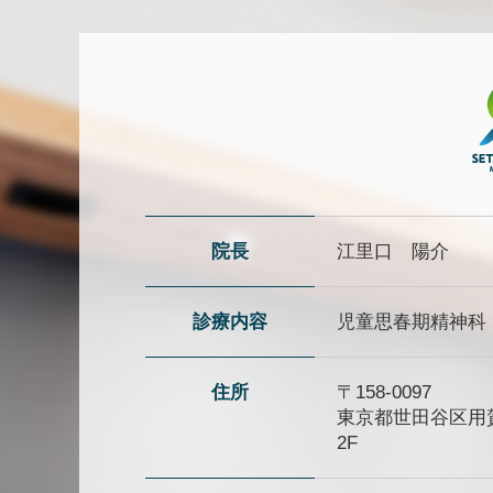
院長
江里口 陽介
診療内容
児童思春期精神科
住所
〒158-0097
東京都世田谷区用賀4-
2F