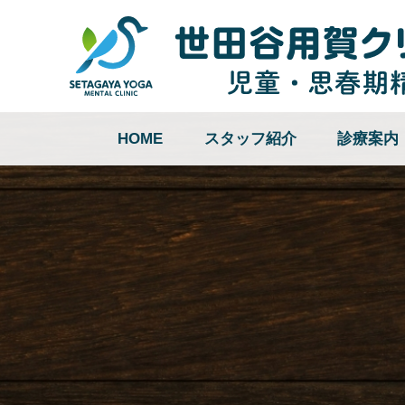
HOME
スタッフ紹介
診療案内