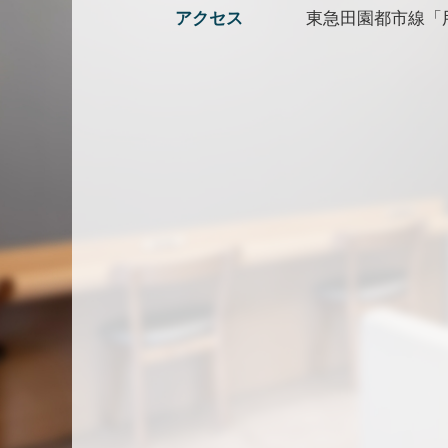
アクセス
東急田園都市線「