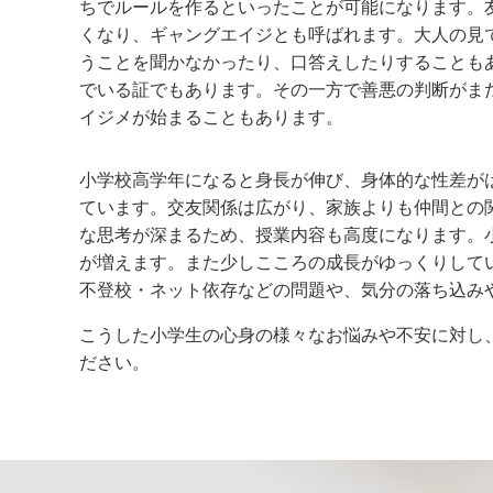
ちでルールを作るといったことが可能になります。
くなり、ギャングエイジとも呼ばれます。大人の見
うことを聞かなかったり、口答えしたりすることも
でいる証でもあります。その一方で善悪の判断がま
イジメが始まることもあります。
小学校高学年になると身長が伸び、身体的な性差が
ています。交友関係は広がり、家族よりも仲間との
な思考が深まるため、授業内容も高度になります。
が増えます。また少しこころの成長がゆっくりして
不登校・ネット依存などの問題や、気分の落ち込み
こうした小学生の心身の様々なお悩みや不安に対し
ださい。